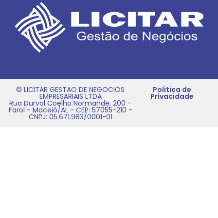
© LICITAR GESTAO DE NEGOCIOS
Politica de
EMPRESARIAIS LTDA
Privacidade
Rua Durval Coelho Normande, 200 -
Farol - Maceió/AL - CEP: 57055-210 -
CNPJ: 05.671.983/0001-01