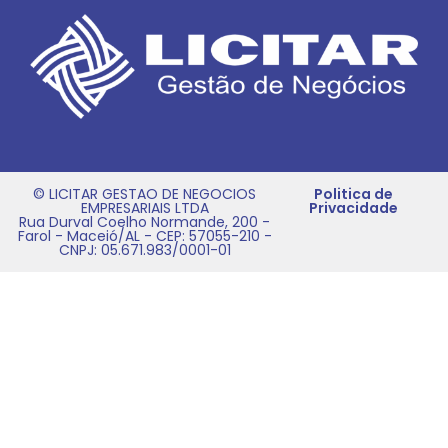
© LICITAR GESTAO DE NEGOCIOS
Politica de
EMPRESARIAIS LTDA
Privacidade
Rua Durval Coelho Normande, 200 -
Farol - Maceió/AL - CEP: 57055-210 -
CNPJ: 05.671.983/0001-01