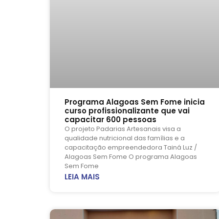
Programa Alagoas Sem Fome inicia
curso profissionalizante que vai
capacitar 600 pessoas
O projeto Padarias Artesanais visa a
qualidade nutricional das famílias e a
capacitação empreendedora Tainá Luz /
Alagoas Sem Fome O programa Alagoas
Sem Fome
LEIA MAIS