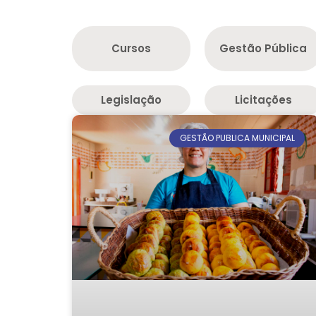
Cursos
Gestão Pública
Legislação
Licitações
GESTÃO PUBLICA MUNICIPAL