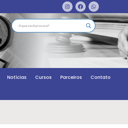
Notícias
Cursos
Parceiros
Contato