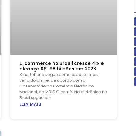
E-commerce no Brasil cresce 4% e
alcança R$ 196 bilhões em 2023
Smartphone segue como produto mais
vendido online, de acordo com o
Observatório do Comércio Eletrônico
Nacional, do MDIC O comércio eletrônico no
Brasil segue em
LEIA MAIS