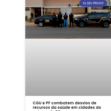
IH, DEU PREGO!
CGU e PF combatem desvios de
recursos da saúde em cidades do