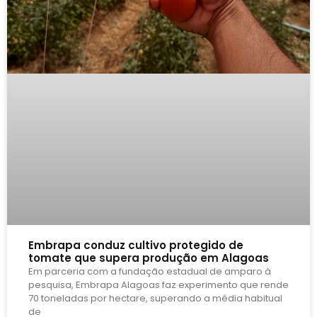
Embrapa conduz cultivo protegido de
tomate que supera produção em Alagoas
Em parceria com a fundação estadual de amparo à
pesquisa, Embrapa Alagoas faz experimento que rende
70 toneladas por hectare, superando a média habitual
de