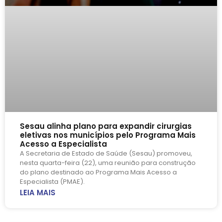
Sesau alinha plano para expandir cirurgias
eletivas nos municípios pelo Programa Mais
Acesso a Especialista
A Secretaria de Estado de Saúde (Sesau) promoveu,
nesta quarta-feira (22), uma reunião para construção
do plano destinado ao Programa Mais Acesso a
Especialista (PMAE).
LEIA MAIS