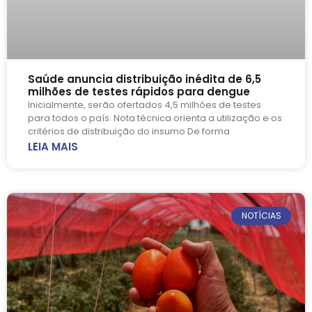
Saúde anuncia distribuição inédita de 6,5
milhões de testes rápidos para dengue
Inicialmente, serão ofertados 4,5 milhões de testes
para todos o país. Nota técnica orienta a utilização e os
critérios de distribuição do insumo De forma
LEIA MAIS
NOTÍCIAS