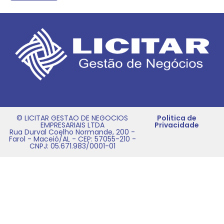
© LICITAR GESTAO DE NEGOCIOS
Politica de
EMPRESARIAIS LTDA
Privacidade
Rua Durval Coelho Normande, 200 -
Farol - Maceió/AL - CEP: 57055-210 -
CNPJ: 05.671.983/0001-01