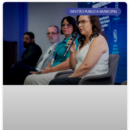
GESTÃO PUBLICA MUNICIPAL