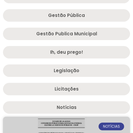
Gestão Pública
Gestão Publica Municipal
Ih, deu prego!
Legislação
Licitações
Notícias
NOTÍCIAS