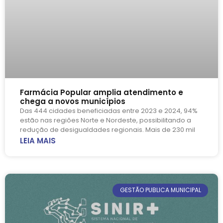
Farmácia Popular amplia atendimento e
chega a novos municípios
Das 444 cidades beneficiadas entre 2023 e 2024, 94%
estão nas regiões Norte e Nordeste, possibilitando a
redução de desigualdades regionais. Mais de 230 mil
LEIA MAIS
GESTÃO PUBLICA MUNICIPAL