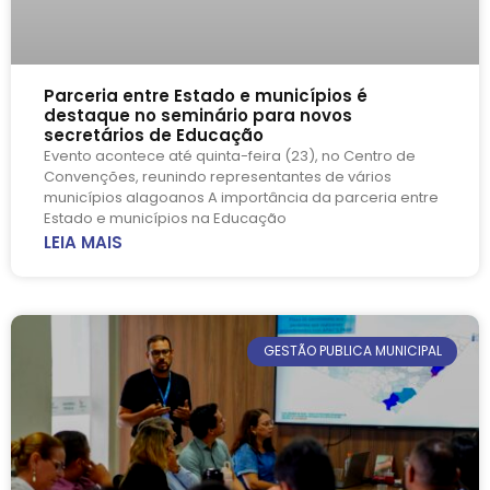
Parceria entre Estado e municípios é
destaque no seminário para novos
secretários de Educação
Evento acontece até quinta-feira (23), no Centro de
Convenções, reunindo representantes de vários
municípios alagoanos A importância da parceria entre
Estado e municípios na Educação
LEIA MAIS
GESTÃO PUBLICA MUNICIPAL