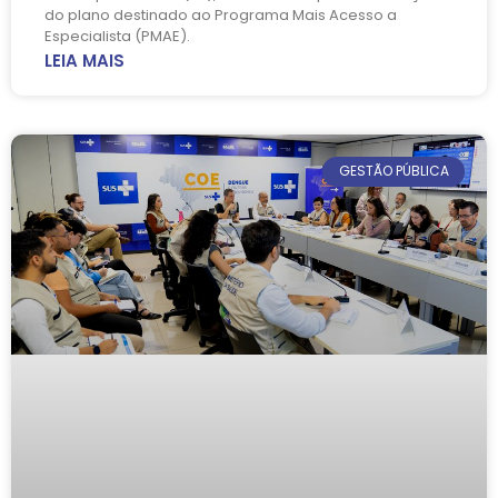
do plano destinado ao Programa Mais Acesso a
Especialista (PMAE).
LEIA MAIS
GESTÃO PÚBLICA