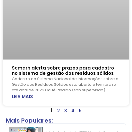
Semarh alerta sobre prazos para cadastro
no sistema de gestão dos resíduos sólidos
Cadastro do Sistema Nacional de Informações sobre a
Gestão dos Resíduos Sólidos está aberto e tem prazo
até abril de 2025 Cauê Rinaldo (sob supervisão)
LEIA MAIS
1
2
3
4
5
Mais Populares: