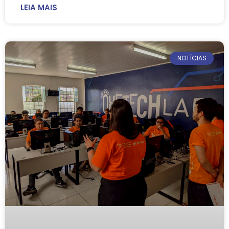
LEIA MAIS
NOTÍCIAS