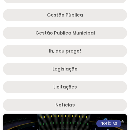
Gestão Pública
Gestão Publica Municipal
Ih, deu prego!
Legislação
Licitações
Notícias
NOTÍCIAS