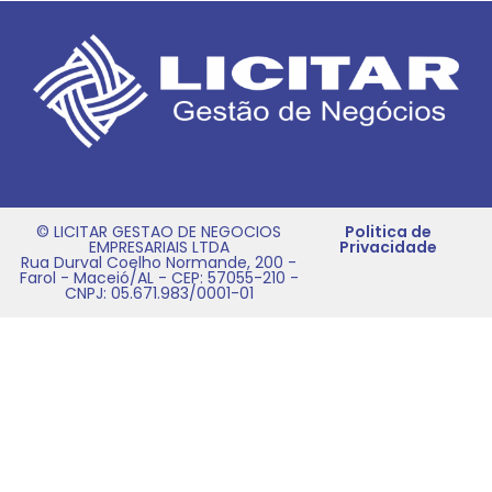
© LICITAR GESTAO DE NEGOCIOS
Politica de
EMPRESARIAIS LTDA
Privacidade
Rua Durval Coelho Normande, 200 -
Farol - Maceió/AL - CEP: 57055-210 -
CNPJ: 05.671.983/0001-01