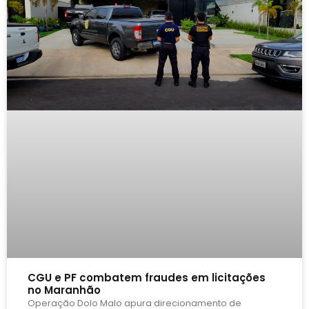
CGU e PF combatem fraudes em licitações
no Maranhão
Operação Dolo Malo apura direcionamento de