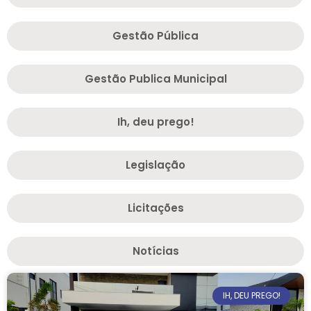
Gestão Pública
Gestão Publica Municipal
Ih, deu prego!
Legislação
Licitações
Notícias
IH, DEU PREGO!