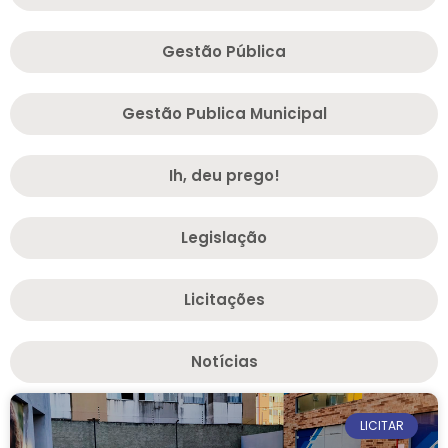
Gestão Pública
Gestão Publica Municipal
Ih, deu prego!
Legislação
Licitações
Notícias
LICITAR