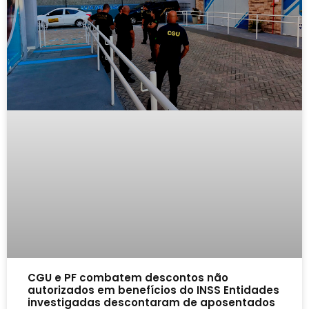
CGU e PF combatem descontos não
autorizados em benefícios do INSS Entidades
investigadas descontaram de aposentados