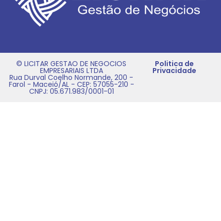
© LICITAR GESTAO DE NEGOCIOS
Politica de
EMPRESARIAIS LTDA
Privacidade
Rua Durval Coelho Normande, 200 -
Farol - Maceió/AL - CEP: 57055-210 -
CNPJ: 05.671.983/0001-01