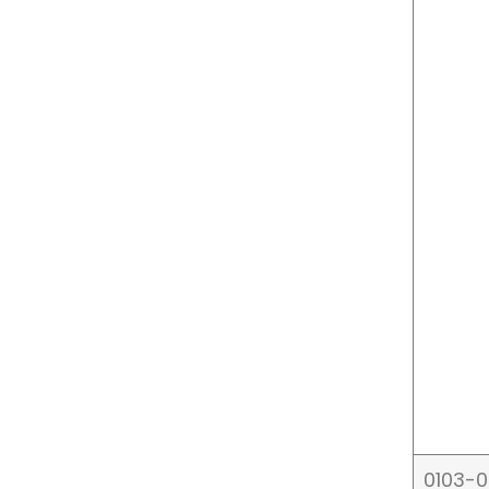
0103-