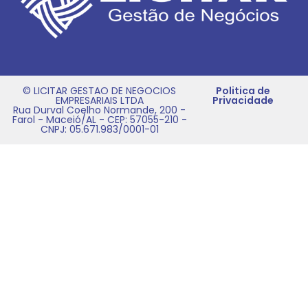
© LICITAR GESTAO DE NEGOCIOS
Politica de
EMPRESARIAIS LTDA
Privacidade
Rua Durval Coelho Normande, 200 -
Farol - Maceió/AL - CEP: 57055-210 -
CNPJ: 05.671.983/0001-01