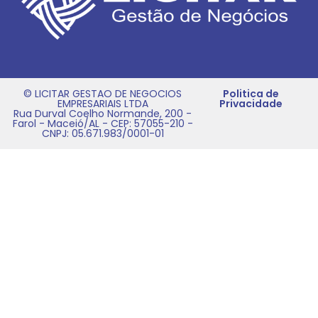
© LICITAR GESTAO DE NEGOCIOS
Politica de
EMPRESARIAIS LTDA
Privacidade
Rua Durval Coelho Normande, 200 -
Farol - Maceió/AL - CEP: 57055-210 -
CNPJ: 05.671.983/0001-01