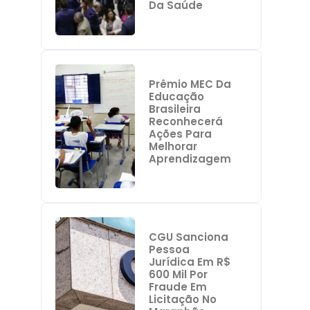
Da Saúde
Prêmio MEC Da
Educação
Brasileira
Reconhecerá
Ações Para
Melhorar
Aprendizagem
CGU Sanciona
Pessoa
Jurídica Em R$
600 Mil Por
Fraude Em
Licitação No