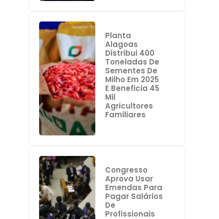
Planta
Alagoas
Distribui 400
Toneladas De
Sementes De
Milho Em 2025
E Beneficia 45
Mil
Agricultores
Familiares
Congresso
Aprova Usar
Emendas Para
Pagar Salários
De
Profissionais