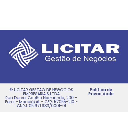
© LICITAR GESTAO DE NEGOCIOS
Politica de
EMPRESARIAIS LTDA
Privacidade
Rua Durval Coelho Normande, 200 -
Farol - Maceió/AL - CEP: 57055-210 -
CNPJ: 05.671.983/0001-01