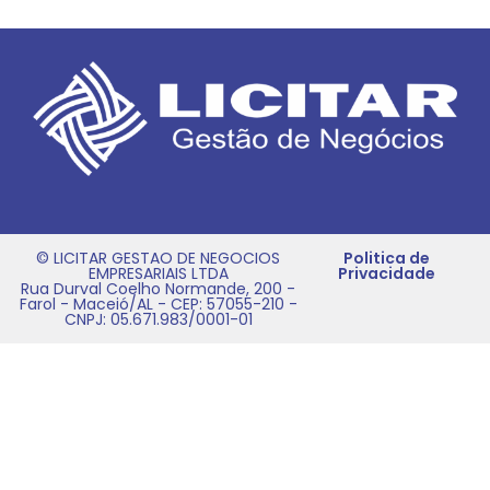
© LICITAR GESTAO DE NEGOCIOS
Politica de
EMPRESARIAIS LTDA
Privacidade
Rua Durval Coelho Normande, 200 -
Farol - Maceió/AL - CEP: 57055-210 -
CNPJ: 05.671.983/0001-01