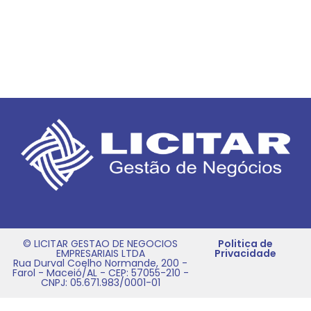
© LICITAR GESTAO DE NEGOCIOS
Politica de
EMPRESARIAIS LTDA
Privacidade
Rua Durval Coelho Normande, 200 -
Farol - Maceió/AL - CEP: 57055-210 -
CNPJ: 05.671.983/0001-01