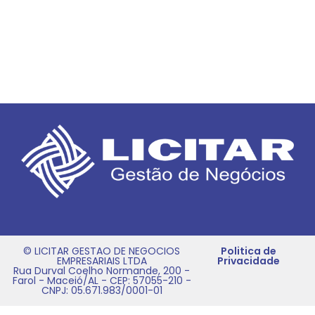
© LICITAR GESTAO DE NEGOCIOS
Politica de
EMPRESARIAIS LTDA
Privacidade
Rua Durval Coelho Normande, 200 -
Farol - Maceió/AL - CEP: 57055-210 -
CNPJ: 05.671.983/0001-01