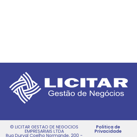
© LICITAR GESTAO DE NEGOCIOS
Politica de
EMPRESARIAIS LTDA
Privacidade
Rua Durval Coelho Normande, 200 -