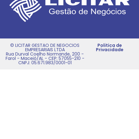
© LICITAR GESTAO DE NEGOCIOS
Politica de
EMPRESARIAIS LTDA
Privacidade
Rua Durval Coelho Normande, 200 -
Farol - Maceió/AL - CEP: 57055-210 -
CNPJ: 05.671.983/0001-01