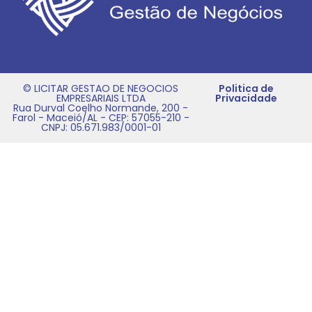
© LICITAR GESTAO DE NEGOCIOS
Politica de
EMPRESARIAIS LTDA
Privacidade
Rua Durval Coelho Normande, 200 -
Farol - Maceió/AL - CEP: 57055-210 -
CNPJ: 05.671.983/0001-01