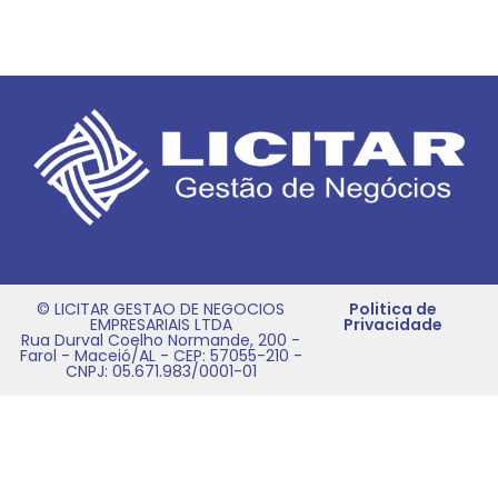
© LICITAR GESTAO DE NEGOCIOS
Politica de
EMPRESARIAIS LTDA
Privacidade
Rua Durval Coelho Normande, 200 -
Farol - Maceió/AL - CEP: 57055-210 -
CNPJ: 05.671.983/0001-01