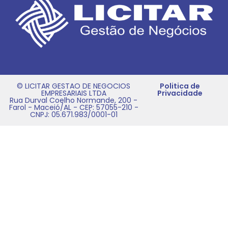
© LICITAR GESTAO DE NEGOCIOS
Politica de
EMPRESARIAIS LTDA
Privacidade
Rua Durval Coelho Normande, 200 -
Farol - Maceió/AL - CEP: 57055-210 -
CNPJ: 05.671.983/0001-01