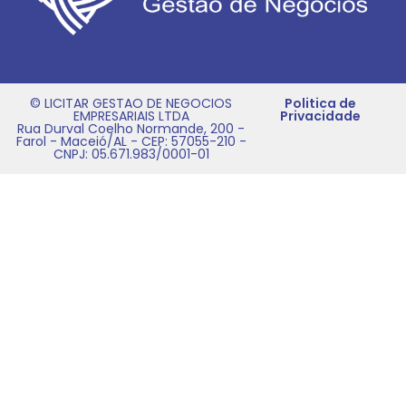
© LICITAR GESTAO DE NEGOCIOS
Politica de
EMPRESARIAIS LTDA
Privacidade
Rua Durval Coelho Normande, 200 -
Farol - Maceió/AL - CEP: 57055-210 -
CNPJ: 05.671.983/0001-01