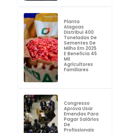
Planta
Alagoas
Distribui 400
Toneladas De
Sementes De
Milho Em 2025
E Beneficia 45
Mil
Agricultores
Familiares
Congresso
Aprova Usar
Emendas Para
Pagar Salários
De
Profissionais