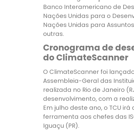
Banco Interamericano de Des
Nações Unidas para o Desen
Nações Unidas para Assuntos 
outras.
Cronograma de dese
do ClimateScanner
O ClimateScanner foi lançad
Assembleia-Geral das Institui
realizada no Rio de Janeiro (R
desenvolvimento, com a reali
Em julho deste ano, o TCU irá
ferramenta aos chefes das IS
Iguaçu (PR).