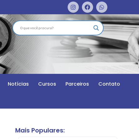
Notícias
Cursos
Parceiros
Contato
Mais Populares: