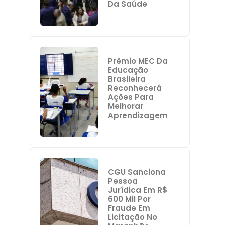
Da Saúde
Prêmio MEC Da
Educação
Brasileira
Reconhecerá
Ações Para
Melhorar
Aprendizagem
CGU Sanciona
Pessoa
Jurídica Em R$
600 Mil Por
Fraude Em
Licitação No