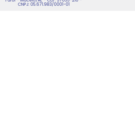
CNPJ: 05.671.983/0001-01